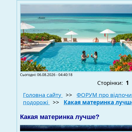
Сьогодні: 06.08.2026 - 04:40:18
Сторінки:
1
Головна сайту
>>
ФОРУМ про відпочи
подорожі
>>
Какая материнка лучш
Какая материнка лучше?