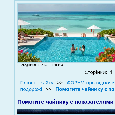
Сьогодні: 08.08.2026 - 09:00:54
Сторінки:
1
Головна сайту
>>
ФОРУМ про відпочи
подорожі
>>
Помогите чайнику с по
Помогите чайнику с показателями