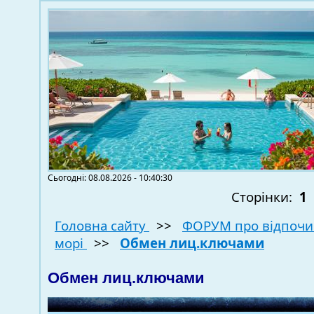
Сьогодні: 08.08.2026 - 10:40:30
Сторінки:
1
Головна сайту
>>
ФОРУМ про відпочи
морі
>>
Обмен лиц.ключами
Обмен лиц.ключами