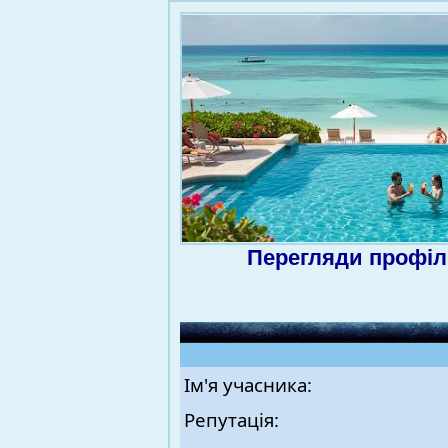
Перегляди профіл
Ім'я учасника:
Репутація: