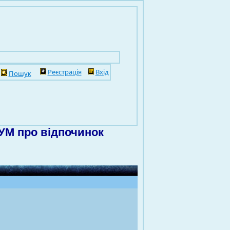
Реєстрація
Вхід
Пошук
УМ про відпочинок