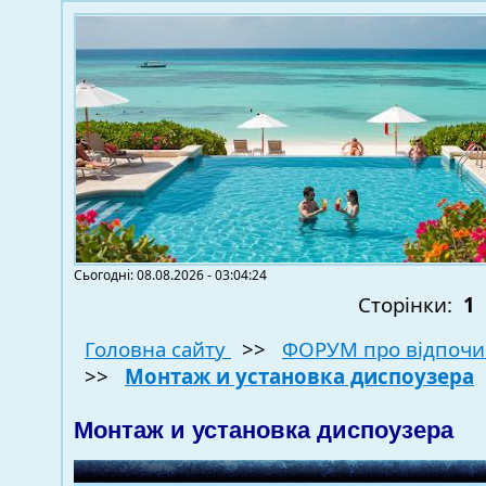
Сьогодні: 08.08.2026 - 03:04:24
Сторінки:
1
Головна сайту
>>
ФОРУМ про відпочи
>>
Монтаж и установка диспоузера
Монтаж и установка диспоузера