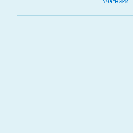
Учасники