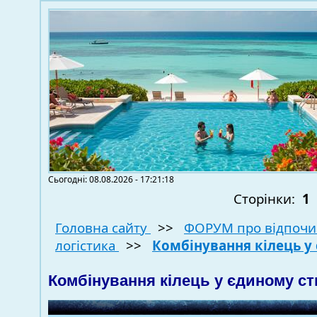
Сьогодні: 08.08.2026 - 17:21:18
Сторінки:
1
Головна сайту
>>
ФОРУМ про відпочи
логістика
>>
Комбінування кілець у
Комбінування кілець у єдиному ст