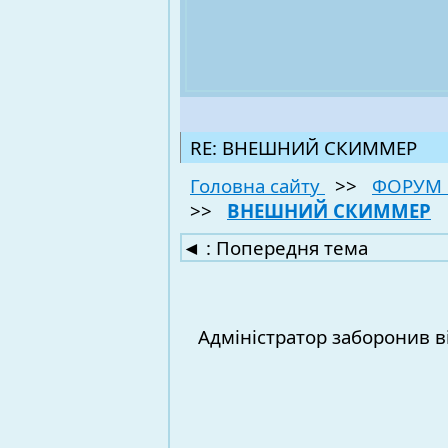
RE: ВНЕШНИЙ СКИММЕР
Головна сайту
>>
ФОРУМ 
>>
ВНЕШНИЙ СКИММЕР
◄
: Попередня тема
Адміністратор заборонив в