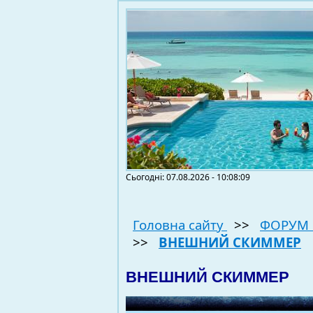
Сьогодні: 07.08.2026 - 10:08:09
Головна сайту
>>
ФОРУМ 
>>
ВНЕШНИЙ СКИММЕР
ВНЕШНИЙ СКИММЕР