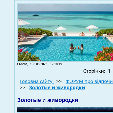
Сьогодні: 08.08.2026 - 12:18:19
Сторінки:
1
Головна сайту
>>
ФОРУМ про відпочи
>>
Золотые и живородки
Золотые и живородки