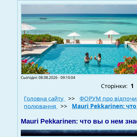
Сьогодні: 08.08.2026 - 09:10:04
Сторінки:
1
Головна сайту
>>
ФОРУМ про відпочи
полювання
>>
Mauri Pekkarinen: что
Mauri Pekkarinen: что вы о нем зн