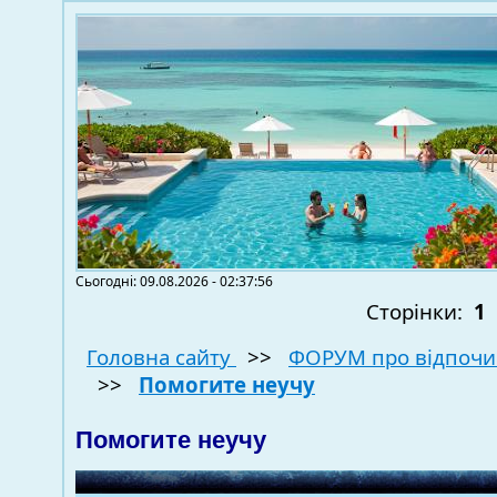
Сьогодні: 09.08.2026 - 02:37:56
Сторінки:
1
Головна сайту
>>
ФОРУМ про відпочи
>>
Помогите неучу
Помогите неучу