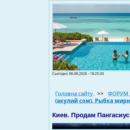
Сьогодні: 06.08.2026 - 18:25:30
Головна сайту
>>
ФОРУМ 
(акулий сом). Рыбка мирн
Киев. Продам Пангасиус