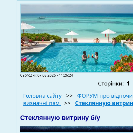
Сьогодні: 07.08.2026 - 11:26:24
Сторінки:
1
Головна сайту
>>
ФОРУМ про відпочи
визначні пам
>>
Стеклянную витрин
Стеклянную витрину б/у