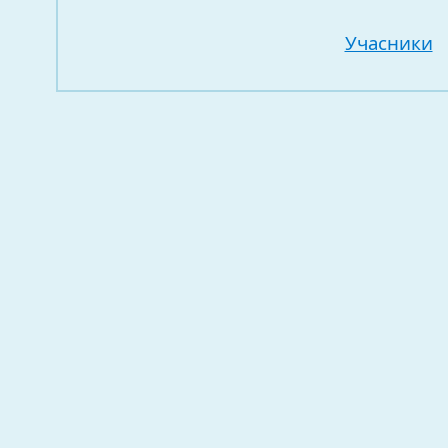
Учасники