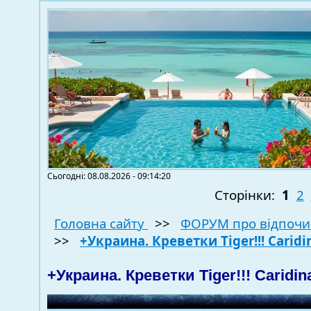
Сьогодні: 08.08.2026 - 09:14:20
Сторінки:
1
2
Головна сайту
>>
ФОРУМ про відпочи
>>
+Украина. Креветки Tiger!!! Caridin
+Украина. Креветки Tiger!!! Caridina