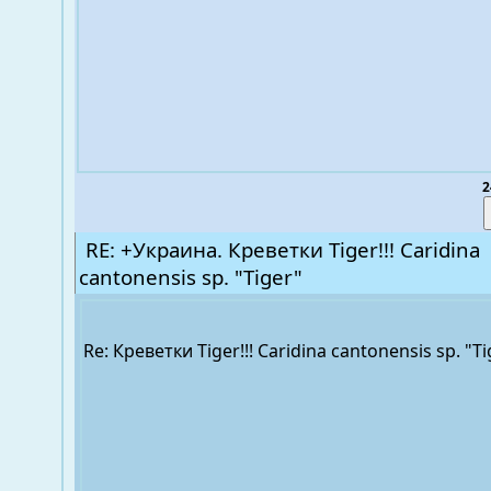
2
RE: +Украина. Креветки Tiger!!! Caridina
cantonensis sp. "Tiger"
Re: Креветки Tiger!!! Caridina cantonensis sp. "T