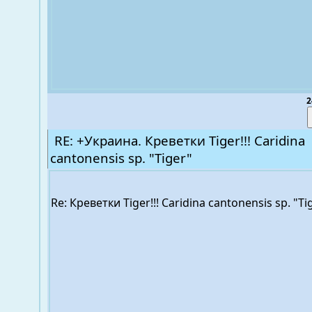
2
RE: +Украина. Креветки Tiger!!! Caridina
cantonensis sp. "Tiger"
Re: Креветки Tiger!!! Caridina cantonensis sp. "T