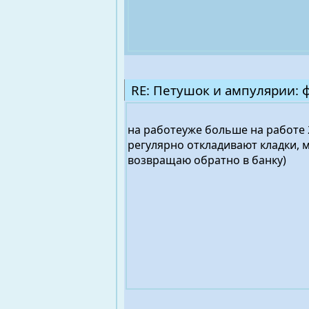
RE: Петушок и ампулярии: 
на работеуже больше на работе 2
регулярно откладивают кладки, 
возвращаю обратно в банку)