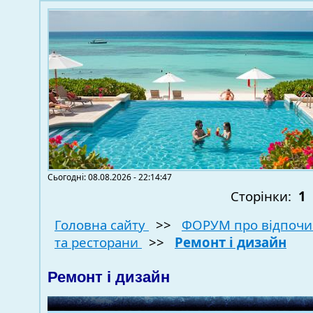
Сьогодні: 08.08.2026 - 22:14:47
Сторінки:
1
Головна сайту
>>
ФОРУМ про відпочи
та ресторани
>>
Ремонт і дизайн
Ремонт і дизайн