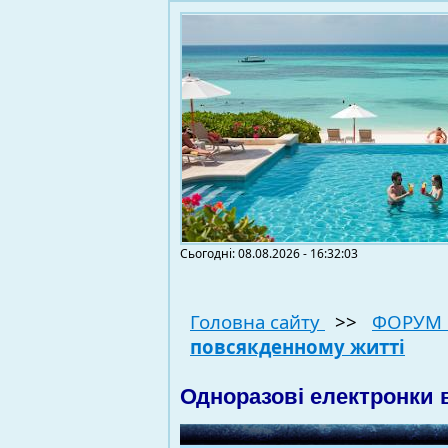
Сьогодні: 08.08.2026 - 16:32:03
Головна сайту
>>
ФОРУМ 
повсякденному житті
Одноразові електронки 