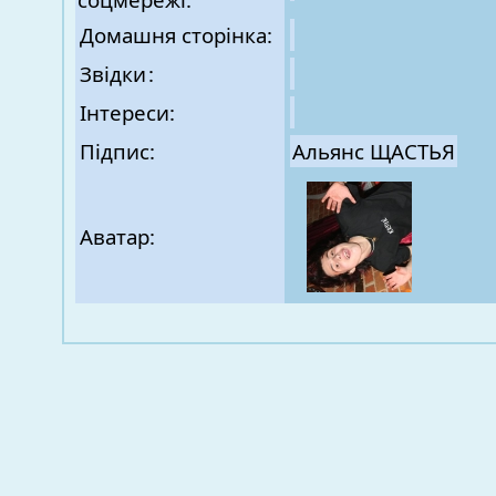
Домашня сторінка:
Звідки
:
Інтереси:
Підпис:
Альянс ЩАСТЬЯ
Аватар: