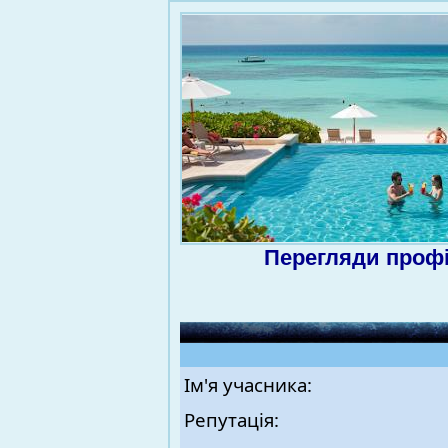
Перегляди проф
Ім'я учасника:
Репутація: